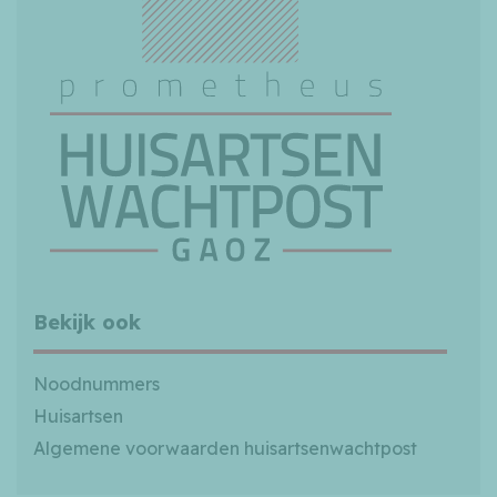
Bekijk ook
Noodnummers
Huisartsen
Algemene voorwaarden huisartsenwachtpost