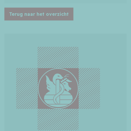
Terug naar het overzicht