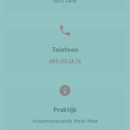
3600 Genk
Telefoon
089 /35 15 76
Praktijk
Huisartsenpraktijk Medi-Mine