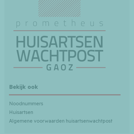
Bekijk ook
Noodnummers
Huisartsen
Algemene voorwaarden huisartsenwachtpost