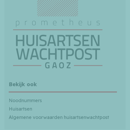
Bekijk ook
Noodnummers
Huisartsen
Algemene voorwaarden huisartsenwachtpost