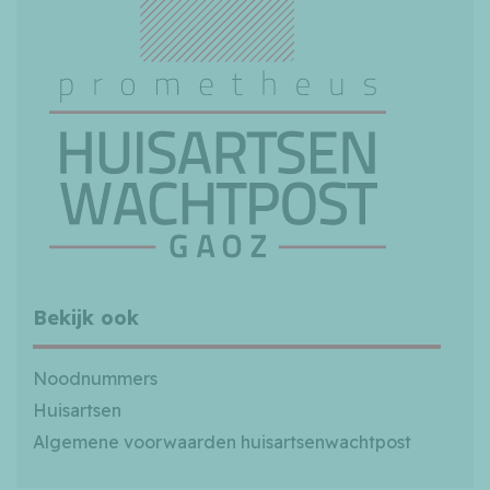
Bekijk ook
Noodnummers
Huisartsen
Algemene voorwaarden huisartsenwachtpost