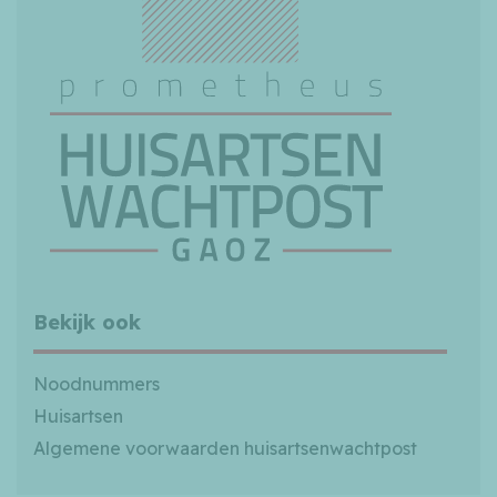
Bekijk ook
Noodnummers
Huisartsen
Algemene voorwaarden huisartsenwachtpost