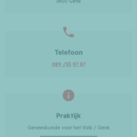
3600 Genk
Telefoon
089 /35 97 87
Praktijk
Geneeskunde voor het Volk / Genk